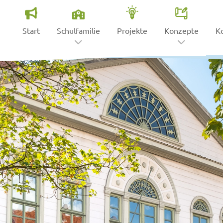
Start
Schulfamilie
Projekte
Konzepte
K