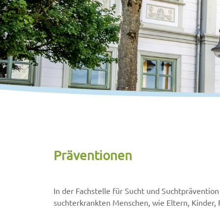
Präventionen
In der Fachstelle für Sucht und Suchtpräven
suchterkrankten Menschen, wie Eltern, Kinder, 