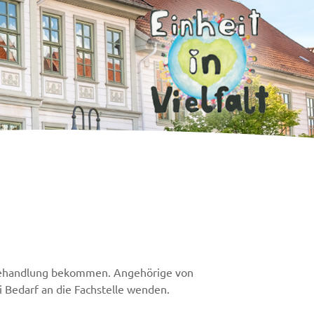
d Behandlung bekommen. Angehörige von
i Bedarf an die Fachstelle wenden.