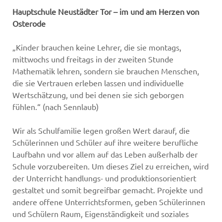
Hauptschule Neustädter Tor – im und am Herzen von
Osterode
„Kinder brauchen keine Lehrer, die sie montags,
mittwochs und freitags in der zweiten Stunde
Mathematik lehren, sondern sie brauchen Menschen,
die sie Vertrauen erleben lassen und individuelle
Wertschätzung, und bei denen sie sich geborgen
fühlen.“ (nach Sennlaub)
Wir als Schulfamilie legen großen Wert darauf, die
Schülerinnen und Schüler auf ihre weitere berufliche
Laufbahn und vor allem auf das Leben außerhalb der
Schule vorzubereiten. Um dieses Ziel zu erreichen, wird
der Unterricht handlungs- und produktionsorientiert
gestaltet und somit begreifbar gemacht. Projekte und
andere offene Unterrichtsformen, geben Schülerinnen
und Schülern Raum, Eigenständigkeit und soziales